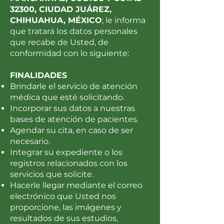
32300, CIUDAD JUÁREZ,
CHIHUAHUA, MÉXICO
; le informa
que tratará los datos personales
que recabe de Usted, de
conformidad con lo siguiente:
FINALIDADES
Brindarle el servicio de atención
médica que esté solicitando.
Incorporar sus datos a nuestras
bases de atención de pacientes.
Agendar su cita, en caso de ser
necesario.
Integrar su expediente o los
registros relacionados con los
servicios que solicite.
Hacerle llegar mediante el correo
electrónico que Usted nos
proporcione, las imágenes y
resultados de sus estudios,