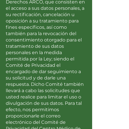
Derechos ARCO, que consisten en
el acceso a sus datos personales, a
su rectificación, cancelación u
oposición a su tratamiento para
fines específicos, así como
también para la revocación del
consentimiento otorgado para el
tratamiento de sus datos
personales en la medida
permitida por la Ley; siendo el
Comité de Privacidad el
encargado de dar seguimiento a
su solicitud y de darle una
respuesta. Dicho Comité también
llevará a cabo las solicitudes que
usted realice para limitar el uso o
divulgación de sus datos. Para tal
efecto, nos permitimos
proporcionarle el correo
electrónico del Comité de
Privacidad del Centro Médico de