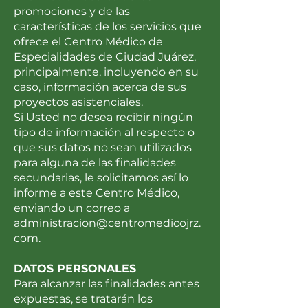
promociones y de las
características de los servicios que
ofrece el Centro Médico de
Especialidades de Ciudad Juárez,
principalmente, incluyendo en su
caso, información acerca de sus
proyectos asistenciales.
Si Usted no desea recibir ningún
tipo de información al respecto o
que sus datos no sean utilizados
para alguna de las finalidades
secundarias, le solicitamos así lo
informe a este Centro Médico,
enviando un correo a
administracion@centromedicojrz.
com
.
DATOS PERSONALES
Para alcanzar las finalidades antes
expuestas, se tratarán los