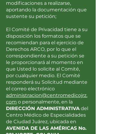
modificaciones a realizarse,
aportando la documentación que
sustente su petición;
El Comité de Privacidad tiene a su
disposición los formatos que se
recomiendan para el ejercicio de
Derechos ARCO, por lo que el
correspondiente a su petición se
le proporcionará al momento en
que Usted lo solicite al Comité,
por cualquier medio. El Comité
responderá su Solicitud mediante
el correo electrónico
administracion@centromedicojrz.
com
o personalmente, en la
DIRECCIÓN ADMINISTRATIVA
del
Centro Médico de Especialidades
de Ciudad Juárez, ubicada en
AVENIDA DE LAS AMÉRICAS No.