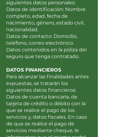
siguientes datos personales:
Datos de identificación: Nombre
completo, edad, fecha de
nacimiento, género, estado civil,
nacionalidad.
Datos de contacto: Domicilio,
teléfono, correo electrónico.
Datos contenidos en la póliza del
seguro que tenga contratado.
DATOS FINANCIEROS
Para alcanzar las finalidades antes
expuestas, se tratarán los
siguientes datos financieros:
Datos de cuenta bancaria, de
tarjeta de crédito o débito con la
que se realice el pago de los
servicios y, datos fiscales. En caso
de que se realice el pago de
servicios mediante cheque, le