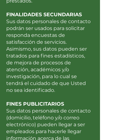
prestados.
FINALIDADES SECUNDARIAS
Sus datos personales de contacto
podrán ser usados para solicitar
responda encuestas de
satisfacción de servicios.
Asimismo, sus datos pueden ser
tratados para fines estadísticos,
de mejora de procesos de
atención, académicos y/o
investigación, para lo cual se
tendrá el cuidado de que Usted
no sea identificado.
FINES PUBLICITARIOS
Sus datos personales de contacto
(domicilio, teléfono y/o correo
electrónico) pueden llegar a ser
empleados para hacerle llegar
información acerca de las