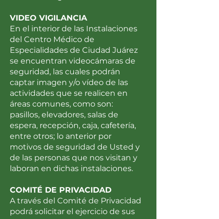
VIDEO VIGILANCIA
En el interior de las Instalaciones
del Centro Médico de
Especialidades de Ciudad Juárez
se encuentran videocámaras de
seguridad, las cuales podrán
captar imagen y/o vídeo de las
actividades que se realicen en
áreas comunes, como son:
pasillos, elevadores, salas de
espera, recepción, caja, cafetería,
entre otros; lo anterior por
motivos de seguridad de Usted y
de las personas que nos visitan y
laboran en dichas instalaciones.
COMITÉ DE PRIVACIDAD
A través del Comité de Privacidad
podrá solicitar el ejercicio de sus