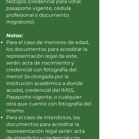
testigos (credencial para votar,
pasaporte vigente, cédula
profesional o documento
migratorio).
Notas:
Para el caso de menores de edad,
los documentos para acreditar la
representación legal de este,
serán: acta de nacimiento y
credencial con fotografía del
menor (la otorgada por la
institución académica a donde
acuda), credencial del IMSS,
Pasaporte vigente, o cualquier
otra que cuente con fotografía del
mismo.
Para el caso de interdictos, los
documentos para acreditar la
representación legal serán: acta
de interdicto y credencial con