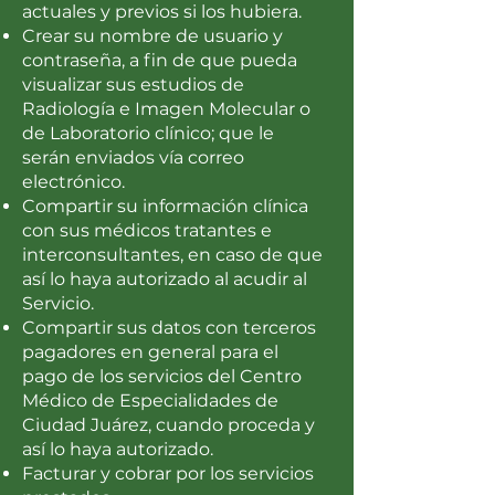
actuales y previos si los hubiera.
Crear su nombre de usuario y
contraseña, a fin de que pueda
visualizar sus estudios de
Radiología e Imagen Molecular o
de Laboratorio clínico; que le
serán enviados vía correo
electrónico.
Compartir su información clínica
con sus médicos tratantes e
interconsultantes, en caso de que
así lo haya autorizado al acudir al
Servicio.
Compartir sus datos con terceros
pagadores en general para el
pago de los servicios del Centro
Médico de Especialidades de
Ciudad Juárez, cuando proceda y
así lo haya autorizado.
Facturar y cobrar por los servicios