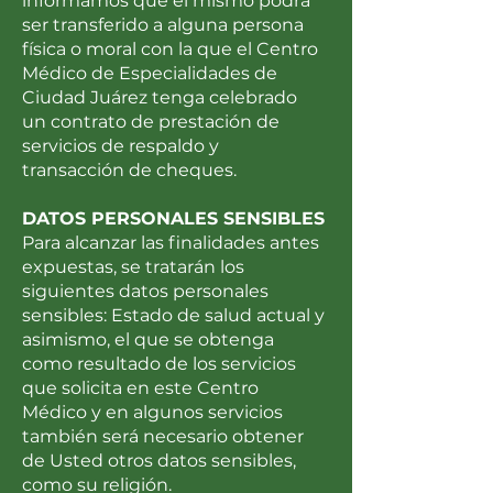
informamos que el mismo podrá
ser transferido a alguna persona
física o moral con la que el Centro
Médico de Especialidades de
Ciudad Juárez tenga celebrado
un contrato de prestación de
servicios de respaldo y
transacción de cheques.
DATOS PERSONALES SENSIBLES
Para alcanzar las finalidades antes
expuestas, se tratarán los
siguientes datos personales
sensibles: Estado de salud actual y
asimismo, el que se obtenga
como resultado de los servicios
que solicita en este Centro
Médico y en algunos servicios
también será necesario obtener
de Usted otros datos sensibles,
como su religión.