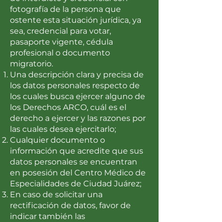
fotografía de la persona que
ostente esta situación jurídica, ya
sea, credencial para votar,
pasaporte vigente, cédula
profesional o documento
migratorio.
Una descripción clara y precisa de
los datos personales respecto de
los cuales busca ejercer alguno de
los Derechos ARCO, cuál es el
derecho a ejercer y las razones por
las cuales desea ejercitarlo;
Cualquier documento o
información que acredite que sus
datos personales se encuentran
en posesión del Centro Médico de
Especialidades de Ciudad Juárez;
En caso de solicitar una
rectificación de datos, favor de
indicar también las