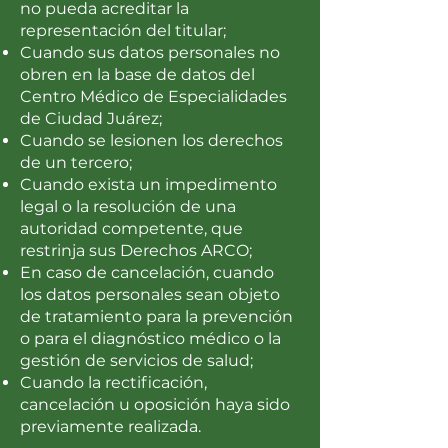
no pueda acreditar la
representación del titular;
Cuando sus datos personales no
obren en la base de datos del
Centro Médico de Especialidades
de Ciudad Juárez;
Cuando se lesionen los derechos
de un tercero;
Cuando exista un impedimento
legal o la resolución de una
autoridad competente, que
restrinja sus Derechos ARCO;
En caso de cancelación, cuando
los datos personales sean objeto
de tratamiento para la prevención
o para el diagnóstico médico o la
gestión de servicios de salud;
Cuando la rectificación,
cancelación u oposición haya sido
previamente realizada.