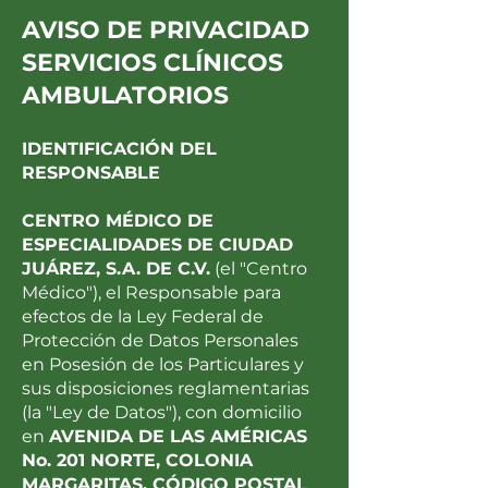
AVISO DE PRIVACIDAD
SERVICIOS CLÍNICOS
AMBULATORIOS
IDENTIFICACIÓN DEL
RESPONSABLE
CENTRO MÉDICO DE
ESPECIALIDADES DE CIUDAD
JUÁREZ, S.A. DE C.V.
(el "Centro
Médico"), el Responsable para
efectos de la Ley Federal de
Protección de Datos Personales
en Posesión de los Particulares y
sus disposiciones reglamentarias
(la "Ley de Datos"), con domicilio
en
AVENIDA DE LAS AMÉRICAS
No. 201 NORTE, COLONIA
MARGARITAS, CÓDIGO POSTAL