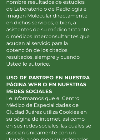
nombre resultados de estudios
de Laboratorio o de Radiología e
Imagen Molecular directamente
en dichos servicios, o bien, a
asistentes de su médico tratante
o médicos Interconsultantes que
acudan al servicio para la
obtención de los citados
resultados, siempre y cuando
Usted lo autorice.
USO DE RASTREO EN NUESTRA
PÁGINA WEB O EN NUESTRAS
REDES SOCIALES
Le informamos que el Centro
Médico de Especialidades de
Ciudad Juárez utiliza Cookies en
su página de internet, así como
en sus redes sociales, las cuales se
asocian únicamente con un
Usuario anónimo y su ordenador,