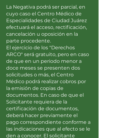
La Negativa podrá ser parcial, en
cuyo caso el Centro Médico de
Especialidades de Ciudad Juárez
efectuará el acceso, rectificación,
cancelación u oposición en la
parte procedente.
El ejercicio de los "Derechos
ARCO" será gratuito, pero en caso
de que en un periodo menor a
doce meses se presenten dos
solicitudes o más, el Centro
Médico podrá realizar cobros por
la emisión de copias de
documentos. En caso de que el
Solicitante requiera de la
certificación de documentos,
deberá hacer previamente el
pago correspondiente conforme a
las indicaciones que al efecto se le
den a conocer. El solicitante