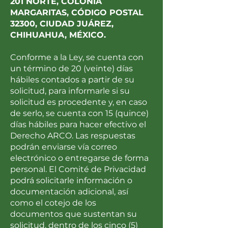
201 NORTE, COLONIA
MARGARITAS, CÓDIGO POSTAL
32300, CIUDAD JUÁREZ,
CHIHUAHUA, MÉXICO.
Conforme a la Ley, se cuenta con
un término de 20 (veinte) días
hábiles contados a partir de su
solicitud, para informarle si su
solicitud es procedente y, en caso
de serlo, se cuenta con 15 (quince)
días hábiles para hacer efectivo el
Derecho ARCO. Las respuestas
podrán enviarse vía correo
electrónico o entregarse de forma
personal. El Comité de Privacidad
podrá solicitarle información o
documentación adicional, así
como el cotejo de los
documentos que sustentan su
solicitud, dentro de los cinco (5)