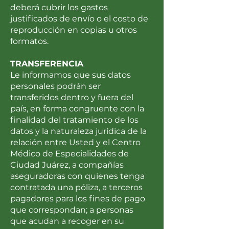
deberá cubrir los gastos
justificados de envío o el costo de
reproducción en copias u otros
formatos.
TRANSFERENCIA
Le informamos que sus datos
personales podrán ser
transferidos dentro y fuera del
país, en forma congruente con la
finalidad del tratamiento de los
datos y la naturaleza jurídica de la
relación entre Usted y el Centro
Médico de Especialidades de
Ciudad Juárez, a compañías
aseguradoras con quienes tenga
contratada una póliza, a terceros
pagadores para los fines de pago
que correspondan; a personas
que acudan a recoger en su