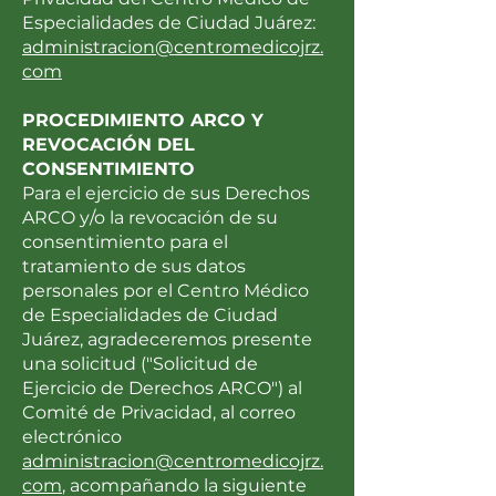
Especialidades de Ciudad Juárez:
administracion@centromedicojrz.
com
PROCEDIMIENTO ARCO Y
REVOCACIÓN DEL
CONSENTIMIENTO
Para el ejercicio de sus Derechos
ARCO y/o la revocación de su
consentimiento para el
tratamiento de sus datos
personales por el Centro Médico
de Especialidades de Ciudad
Juárez, agradeceremos presente
una solicitud ("Solicitud de
Ejercicio de Derechos ARCO") al
Comité de Privacidad, al correo
electrónico
administracion@centromedicojrz.
com
, acompañando la siguiente