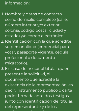
información:
Nombre y datos de contacto
como domicilio completo (calle,
número interior y/o exterior,
colonia, código postal, ciudad y
estado) y/o correo electrónico;
Identificación con la que acredite
su personalidad (credencial para
votar, pasaporte vigente, cédula
profesional o documento
migratorio).
En caso de no ser el titular quien
presente la solicitud, el
documento que acredite la
existencia de la representación, es
decir, instrumento público o carta
poder firmada ante dos testigos,
junto con identificación del titular,
del representante y de los