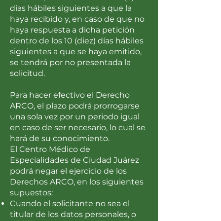
días hábiles siguientes a que la
haya recibido y, en caso de que no
haya respuesta a dicha petición
dentro de los 10 (diez) días hábiles
siguientes a que se haya emitido,
se tendrá por no presentada la
solicitud.
Para hacer efectivo el Derecho
ARCO, el plazo podrá prorrogarse
una sola vez por un periodo igual
en caso de ser necesario, lo cual se
hará de su conocimiento.
El Centro Médico de
Especialidades de Ciudad Juárez
podrá negar el ejercicio de los
Derechos ARCO, en los siguientes
supuestos:
Cuando el solicitante no sea el
titular de los datos personales, o