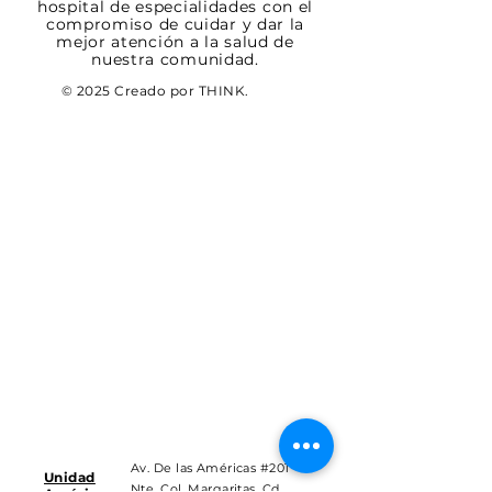
hospital de especialidades con el
compromiso de cuidar y dar la
mejor atención a la salud de
nuestra comunidad.
© 2025 Creado por THINK.
Av. De las Américas #201
Unidad
Nte. Col. Margaritas, Cd.