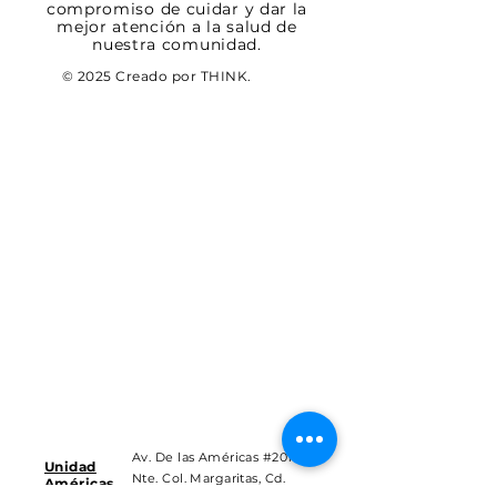
compromiso de cuidar y dar la
mejor atención a la salud de
nuestra comunidad.
© 2025 Creado por THINK.
Av. De las Américas #201
Unidad
Nte. Col. Margaritas, Cd.
Américas