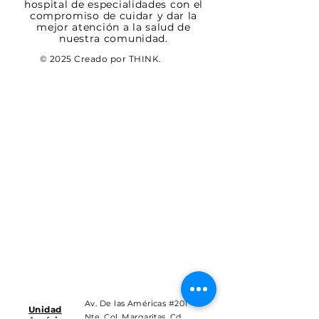
hospital de especialidades con el
compromiso de cuidar y dar la
mejor atención a la salud de
nuestra comunidad.
© 2025 Creado por THINK.
Av. De las Américas #201
Unidad
Nte. Col. Margaritas, Cd.