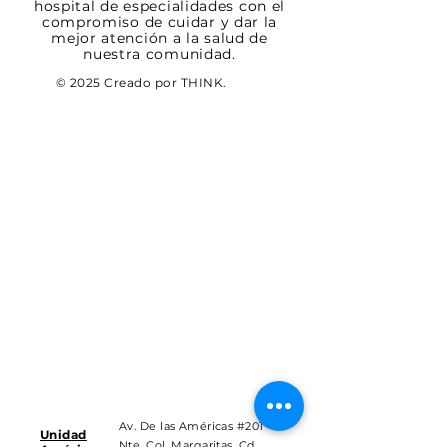
hospital de especialidades con el
compromiso de cuidar y dar la
mejor atención a la salud de
nuestra comunidad.
© 2025 Creado por THINK.
Av. De las Américas #201
Unidad
Nte. Col. Margaritas, Cd.