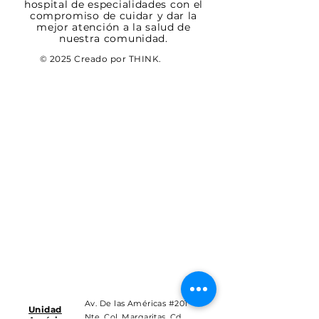
hospital de especialidades con el
compromiso de cuidar y dar la
mejor atención a la salud de
nuestra comunidad.
© 2025 Creado por THINK.
Av. De las Américas #201
Unidad
Nte. Col. Margaritas, Cd.