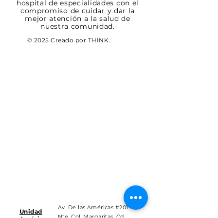
hospital de especialidades con el
compromiso de cuidar y dar la
mejor atención a la salud de
nuestra comunidad.
© 2025 Creado por THINK.
Av. De las Américas #201
Unidad
Nte. Col. Margaritas, Cd.