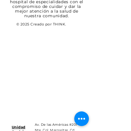
hospital de especialidades con el
compromiso de cuidar y dar la
mejor atención a la salud de
nuestra comunidad.
© 2025 Creado por THINK.
Av. De las Américas #201
Unidad
Nte. Col. Margaritas, Cd.