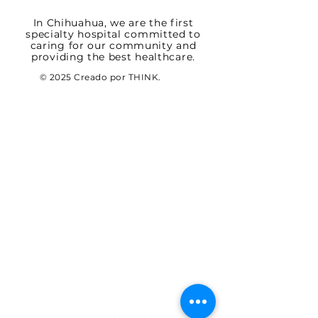
In Chihuahua, we are the first
specialty hospital committed to
caring for our community and
providing the best healthcare.
© 2025 Creado por THINK.